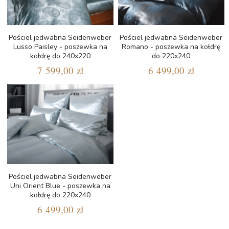
Pościel jedwabna Seidenweber
Pościel jedwabna Seidenweber
Lusso Paisley - poszewka na
Romano - poszewka na kołdrę
kołdrę do 240x220
do 220x240
7 599,00 zł
6 499,00 zł
Pościel jedwabna Seidenweber
Uni Orient Blue - poszewka na
kołdrę do 220x240
6 499,00 zł