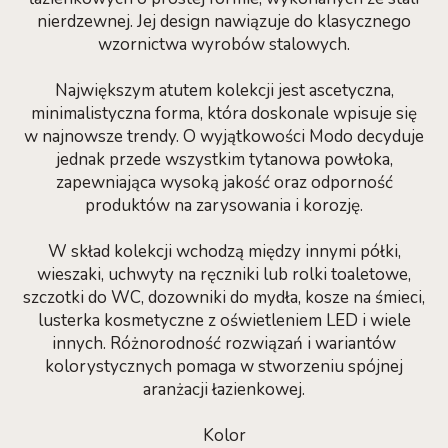
nierdzewnej. Jej design nawiązuje do klasycznego
wzornictwa wyrobów stalowych.
Największym atutem kolekcji jest ascetyczna,
minimalistyczna forma, która doskonale wpisuje się
w najnowsze trendy. O wyjątkowości Modo decyduje
jednak przede wszystkim tytanowa powłoka,
zapewniająca wysoką jakość oraz odporność
produktów na zarysowania i korozję.
W skład kolekcji wchodzą między innymi półki,
wieszaki, uchwyty na ręczniki lub rolki toaletowe,
szczotki do WC, dozowniki do mydła, kosze na śmieci,
lusterka kosmetyczne z oświetleniem LED i wiele
innych. Różnorodność rozwiązań i wariantów
kolorystycznych pomaga w stworzeniu spójnej
aranżacji łazienkowej.
Kolor