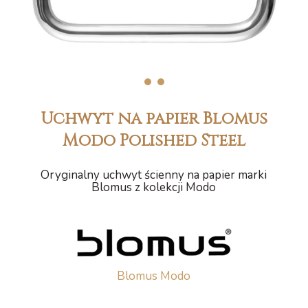
1
2
Uchwyt na papier Blomus
Modo Polished Steel
Oryginalny uchwyt ścienny na papier marki
Blomus z kolekcji Modo
Blomus Modo