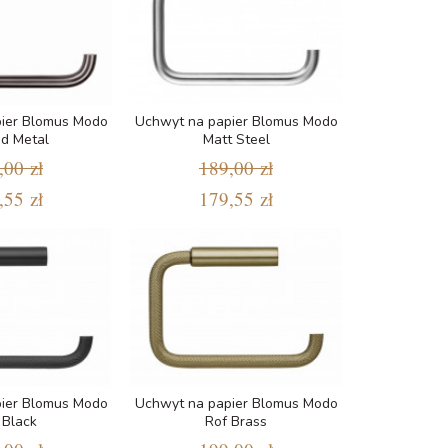
ier Blomus Modo
Uchwyt na papier Blomus Modo
d Metal
Matt Steel
,00 zł
189,00 zł
,55 zł
179,55 zł
ier Blomus Modo
Uchwyt na papier Blomus Modo
 Black
Rof Brass