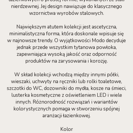
nierdzewnej. Jej design nawiązuje do klasycznego
wzornictwa wyrobów stalowych.
Największym atutem kolekcji jest ascetyczna,
minimalistyczna forma, która doskonale wpisuje się
w najnowsze trendy. O wyjątkowości Modo decyduje
jednak przede wszystkim tytanowa powłoka,
zapewniająca wysoką jakość oraz odporność
produktów na zarysowania i korozję.
W skład kolekcji wchodzą między innymi półki,
wieszaki, uchwyty na ręczniki lub rolki toaletowe,
szczotki do WC, dozowniki do mydła, kosze na śmieci,
lusterka kosmetyczne z oświetleniem LED i wiele
innych. Różnorodność rozwiązań i wariantów
kolorystycznych pomaga w stworzeniu spójnej
aranżacji łazienkowej.
Kolor