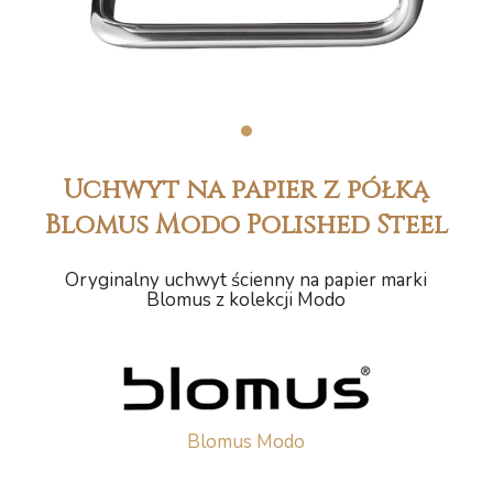
1
Uchwyt na papier z półką
Blomus Modo Polished Steel
Oryginalny uchwyt ścienny na papier marki
Blomus z kolekcji Modo
Blomus Modo