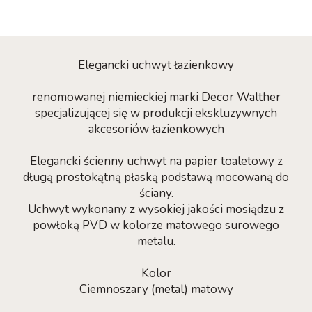
Elegancki uchwyt łazienkowy
renomowanej niemieckiej marki Decor Walther
specjalizującej się w produkcji ekskluzywnych
akcesoriów łazienkowych
Elegancki ścienny uchwyt na papier toaletowy z
długą prostokątną płaską podstawą mocowaną do
ściany.
Uchwyt wykonany z wysokiej jakości mosiądzu z
powłoką PVD w kolorze matowego surowego
metalu.
Kolor
Ciemnoszary (metal) matowy