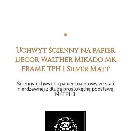
1
Uchwyt ścienny na papier
Decor Walther Mikado MK
FRAME TPH 1 Silver Matt
Ścienny uchwyt na papier toaletowy ze stali
nierdzewnej z długą prostokątną podstawą
MKTPH1