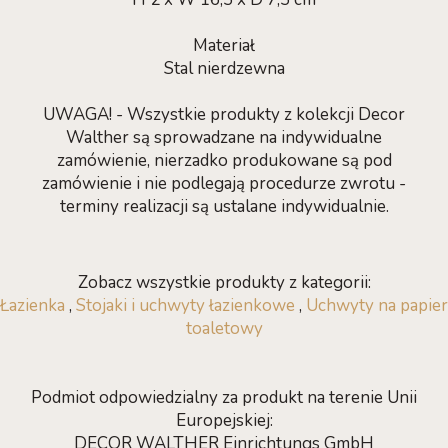
Materiał
Stal nierdzewna
UWAGA! - Wszystkie produkty z kolekcji Decor
Walther są sprowadzane na indywidualne
zamówienie, nierzadko produkowane są pod
zamówienie i nie podlegają procedurze zwrotu -
terminy realizacji są ustalane indywidualnie.
Zobacz wszystkie produkty z kategorii:
Łazienka
,
Stojaki i uchwyty łazienkowe
,
Uchwyty na papier
toaletowy
Podmiot odpowiedzialny za produkt na terenie Unii
Europejskiej:
DECOR WALTHER Einrichtungs GmbH