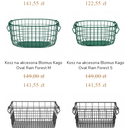
141,55 zł
122,55 zł
Kosz na akcesoria Blomus Kago
Kosz na akcesoria Blomus Kago
Oval Rain Forest M
Oval Rain Forest S
149,00 zł
149,00 zł
141,55 zł
141,55 zł