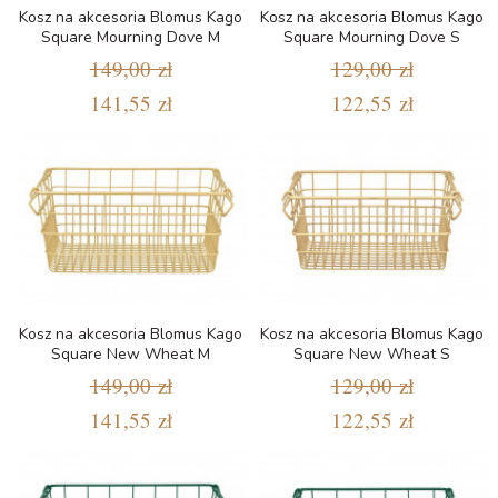
Kosz na akcesoria Blomus Kago
Kosz na akcesoria Blomus Kago
Square Mourning Dove M
Square Mourning Dove S
149,00 zł
129,00 zł
141,55 zł
122,55 zł
Kosz na akcesoria Blomus Kago
Kosz na akcesoria Blomus Kago
Square New Wheat M
Square New Wheat S
149,00 zł
129,00 zł
141,55 zł
122,55 zł