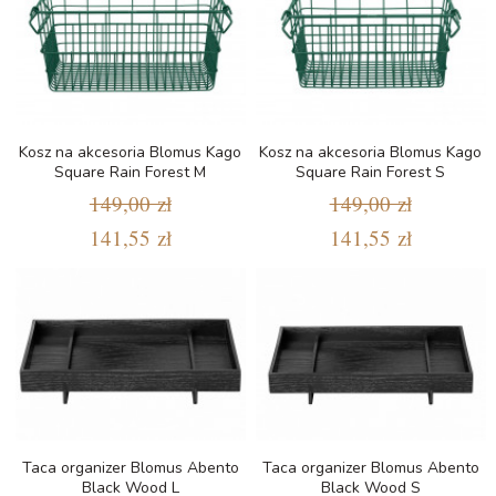
Kosz na akcesoria Blomus Kago
Kosz na akcesoria Blomus Kago
Square Rain Forest M
Square Rain Forest S
149,00 zł
149,00 zł
141,55 zł
141,55 zł
Taca organizer Blomus Abento
Taca organizer Blomus Abento
Black Wood L
Black Wood S