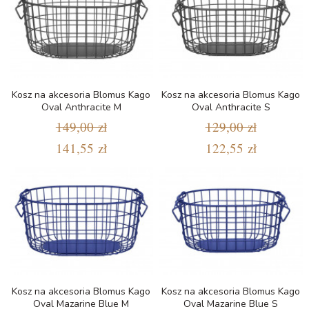
Kosz na akcesoria Blomus Kago
Kosz na akcesoria Blomus Kago
Oval Anthracite M
Oval Anthracite S
149,00 zł
129,00 zł
141,55 zł
122,55 zł
Kosz na akcesoria Blomus Kago
Kosz na akcesoria Blomus Kago
Oval Mazarine Blue M
Oval Mazarine Blue S