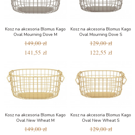
Kosz na akcesoria Blomus Kago
Kosz na akcesoria Blomus Kago
Oval Mourning Dove M
Oval Mourning Dove S
149,00 zł
129,00 zł
141,55 zł
122,55 zł
Kosz na akcesoria Blomus Kago
Kosz na akcesoria Blomus Kago
Oval New Wheat M
Oval New Wheat S
149,00 zł
129,00 zł