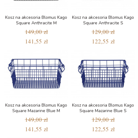
Kosz na akcesoria Blomus Kago
Kosz na akcesoria Blomus Kago
Square Anthracite M
Square Anthracite S
149,00 zł
129,00 zł
141,55 zł
122,55 zł
Kosz na akcesoria Blomus Kago
Kosz na akcesoria Blomus Kago
Square Mazarine Blue M
Square Mazarine Blue S
149,00 zł
129,00 zł
141,55 zł
122,55 zł