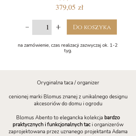
379,05 zł
-
+
Do koszyka
na zamówienie, czas realizacji zazwyczaj ok. 1-2
tyg.
Oryginalna taca / organizer
cenionej marki Blomus znanej z unikalnego designu
akcesoriów do domu i ogrodu
Blomus Abento to elegancka kolekcja
bardzo
praktycznych i funkcjonalnych tac
i organizerów
zaprojektowana przez uznanego projektanta Adama