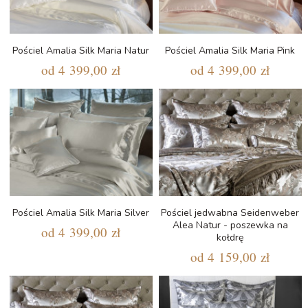
Pościel Amalia Silk Maria Natur
Pościel Amalia Silk Maria Pink
od
4 399,00 zł
od
4 399,00 zł
Pościel Amalia Silk Maria Silver
Pościel jedwabna Seidenweber
Alea Natur - poszewka na
od
4 399,00 zł
kołdrę
od
4 159,00 zł