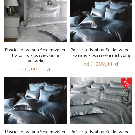
Pościel jedwabna Seidenweber
Pościel jedwabna Seidenweber
Portofino - poszewka na
Romano - poszewka na kołdrę
poduszkę
od
3 299,00 zł
od
799,00 zł
Pościel jedwabna Seidenweber
Pościel jedwabna Seidenweber