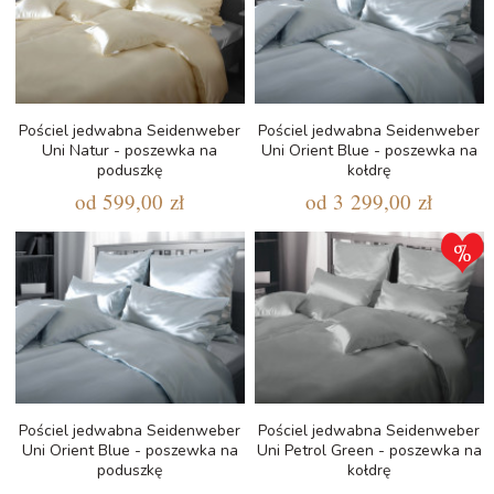
Pościel jedwabna Seidenweber
Pościel jedwabna Seidenweber
Uni Natur - poszewka na
Uni Orient Blue - poszewka na
poduszkę
kołdrę
od
599,00 zł
od
3 299,00 zł
Pościel jedwabna Seidenweber
Pościel jedwabna Seidenweber
Uni Orient Blue - poszewka na
Uni Petrol Green - poszewka na
poduszkę
kołdrę