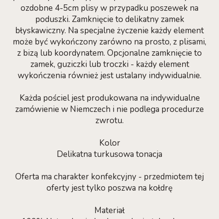
ozdobne 4-5cm plisy w przypadku poszewek na
poduszki. Zamknięcie to delikatny zamek
błyskawiczny. Na specjalne życzenie każdy element
może być wykończony zarówno na prosto, z plisami,
z bizą lub koordynatem. Opcjonalne zamknięcie to
zamek, guziczki lub troczki - każdy element
wykończenia również jest ustalany indywidualnie.
Każda pościel jest produkowana na indywidualne
zamówienie w Niemczech i nie podlega procedurze
zwrotu.
Kolor
Delikatna turkusowa tonacja
Oferta ma charakter konfekcyjny - przedmiotem tej
oferty jest tylko poszwa na kołdrę
Materiał