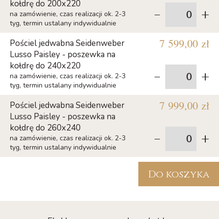
kołdrę do 200x220
-
+
na zamówienie, czas realizacji ok. 2-3
tyg, termin ustalany indywidualnie
7 599,00 zł
Pościel jedwabna Seidenweber
Lusso Paisley - poszewka na
kołdrę do 240x220
-
+
na zamówienie, czas realizacji ok. 2-3
tyg, termin ustalany indywidualnie
7 999,00 zł
Pościel jedwabna Seidenweber
Lusso Paisley - poszewka na
kołdrę do 260x240
-
+
na zamówienie, czas realizacji ok. 2-3
tyg, termin ustalany indywidualnie
Do koszyka