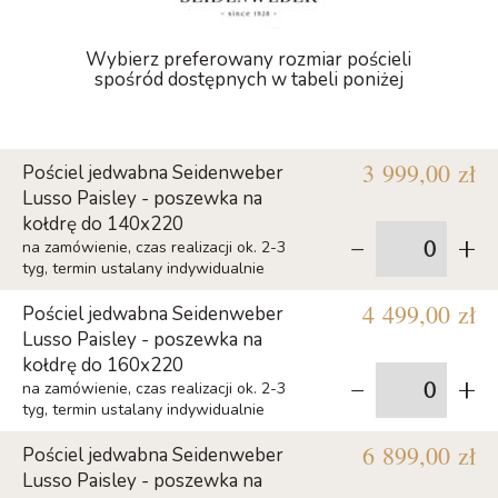
Wybierz preferowany rozmiar pościeli
spośród dostępnych w tabeli poniżej
3 999,00 zł
Pościel jedwabna Seidenweber
Lusso Paisley - poszewka na
kołdrę do 140x220
-
+
na zamówienie, czas realizacji ok. 2-3
tyg, termin ustalany indywidualnie
4 499,00 zł
Pościel jedwabna Seidenweber
Lusso Paisley - poszewka na
kołdrę do 160x220
-
+
na zamówienie, czas realizacji ok. 2-3
tyg, termin ustalany indywidualnie
6 899,00 zł
Pościel jedwabna Seidenweber
Lusso Paisley - poszewka na